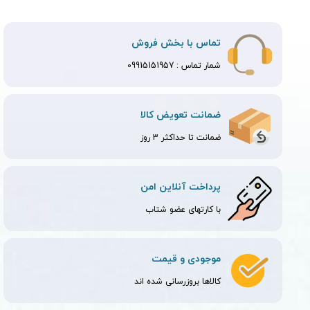
تماس با بخش فروش
شمار تماس :
09915151957
ضمانت تعویض کالا
ضمانت تا حداکثر 3 روز
پرداخت آنلاین امن
با کارتهای عضو شتاب
موجودی و قیمت
کالاها بروزرسانی شده اند