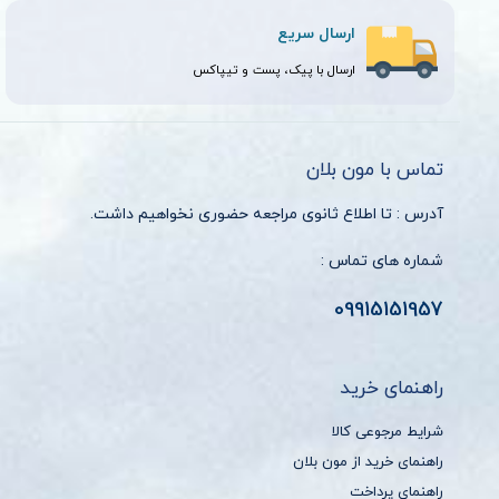
ارسال سریع
ارسال با پیک، پست و تیپاکس
تماس با مون بلان
آدرس : تا اطلاع ثانوی مراجعه حضوری نخواهیم داشت.
شماره های تماس :
09915151957
راهنمای خرید
شرایط مرجوعی کالا
راهنمای خرید از مون بلان
راهنمای پرداخت