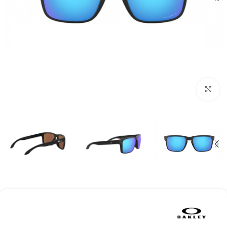
بزرگنمایی تصویر