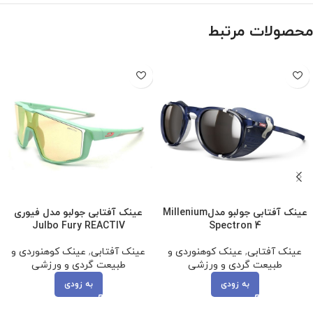
محصولات مرتبط
عینک آفتابی جولبو مدلMillenium
عینک آفتابی جولبو مدل فیوری
Julbo Fury REACTIV
Spectron 4
عینک آفتابی
,
عینک کوهنوردی و
عینک آفتابی
,
عینک کوهنوردی و
طبیعت گردی و ورزشی
طبیعت گردی و ورزشی
به زودی
به زودی