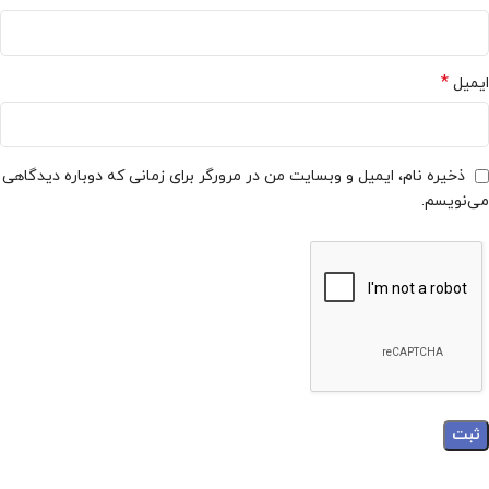
*
ایمیل
ذخیره نام، ایمیل و وبسایت من در مرورگر برای زمانی که دوباره دیدگاهی
می‌نویسم.