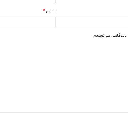
*
ایمیل
ه دیدگاهی می‌نویسم.