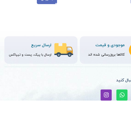
موجودی و قیمت
ارسال سریع
کالاها بروزرسانی شده اند
ارسال با پیک، پست و تیپاکس
نبال کنید