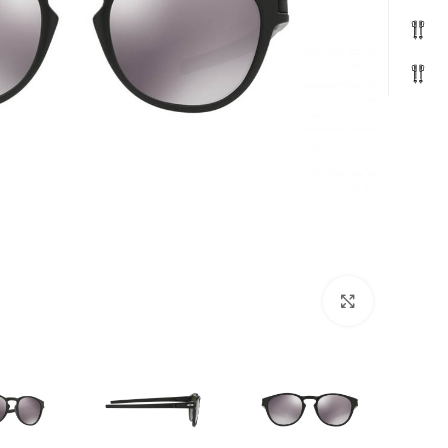
بزرگنمایی تصویر