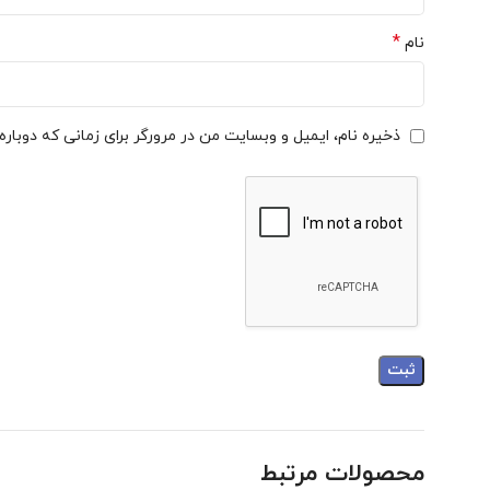
*
نام
ذخیره نام، ایمیل و وبسایت من در مرورگر برای زمانی که دوبار
محصولات مرتبط