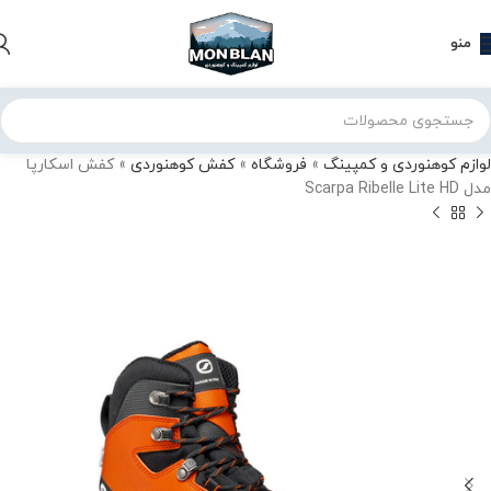
منو
لوازم کوهنوردی و کمپینگ
»
فروشگاه
»
کفش کوهنوردی
»
کفش اسکارپا
مدل Scarpa Ribelle Lite HD