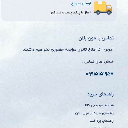
ارسال سریع
ارسال با پیک، پست و تیپاکس
تماس با مون بلان
آدرس : تا اطلاع ثانوی مراجعه حضوری نخواهیم داشت.
شماره های تماس :
09915151957
راهنمای خرید
شرایط مرجوعی کالا
راهنمای خرید از مون بلان
راهنمای پرداخت