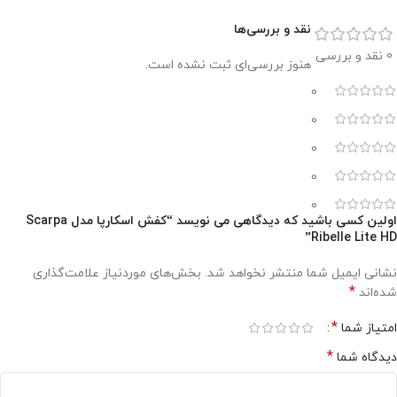
نقد و بررسی‌ها
0 نقد و بررسی
هنوز بررسی‌ای ثبت نشده است.
0
0
0
0
0
اولین کسی باشید که دیدگاهی می نویسد “کفش اسکارپا مدل Scarpa
Ribelle Lite HD”
نشانی ایمیل شما منتشر نخواهد شد.
بخش‌های موردنیاز علامت‌گذاری
*
شده‌اند
*
امتیاز شما
*
دیدگاه شما