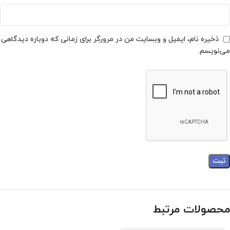
ذخیره نام، ایمیل و وبسایت من در مرورگر برای زمانی که دوباره دیدگاهی
می‌نویسم.
محصولات مرتبط