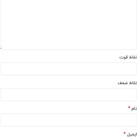
نقاط قوت
نقاط ضعف
*
نام
*
ایمیل