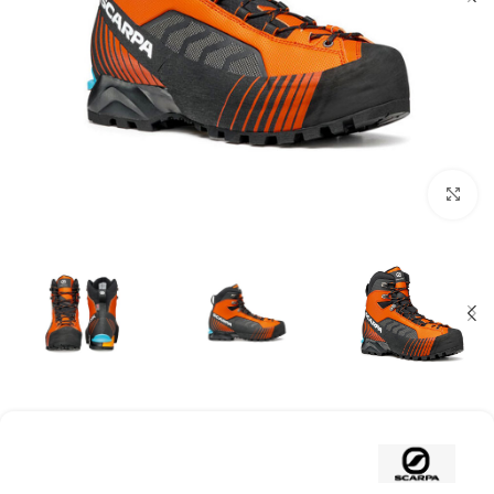
بزرگنمایی تصویر