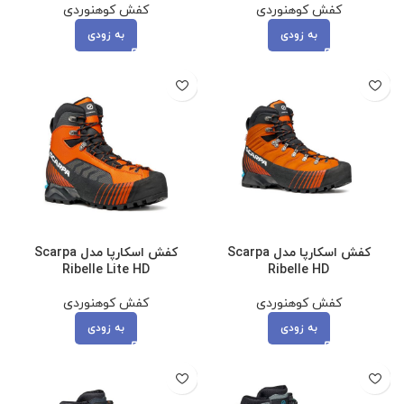
کفش کوهنوردی
کفش کوهنوردی
به زودی
به زودی
کفش اسکارپا مدل Scarpa
کفش اسکارپا مدل Scarpa
Ribelle Lite HD
Ribelle HD
کفش کوهنوردی
کفش کوهنوردی
به زودی
به زودی