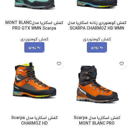
کفش کوهنوردی زنانه اسکارپا مدل
کفش اسکارپا مدلMONT BLANC
PRO GTX WMN Scarpa
SCARPA CHARMOZ HD WMN
کفش کوهنوردی
کفش کوهنوردی
به زودی
به زودی
کفش اسکارپا مدل Scarpa
کفش اسکارپا مدل Scarpa
CHARMOZ HD
MONT BLANC PRO