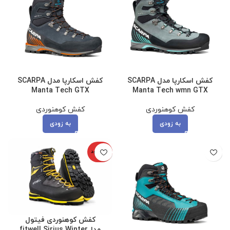
کفش اسکارپا مدل SCARPA
کفش اسکارپا مدل SCARPA
Manta Tech GTX
Manta Tech wmn GTX
کفش کوهنوردی
کفش کوهنوردی
به زودی
به زودی
ناموجود
کفش کوهنوردی فیتول
مدلfitwell Sirius Winter