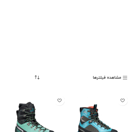
مشاهده فیلترها