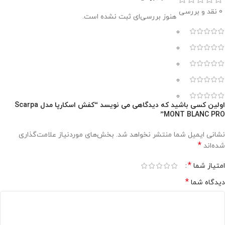
0 نقد و بررسی
هنوز بررسی‌ای ثبت نشده است.
0
0
0
0
0
اولین کسی باشید که دیدگاهی می نویسد “کفش اسکارپا مدل Scarpa
MONT BLANC PRO”
نشانی ایمیل شما منتشر نخواهد شد.
بخش‌های موردنیاز علامت‌گذاری
*
شده‌اند
*
امتیاز شما
*
دیدگاه شما