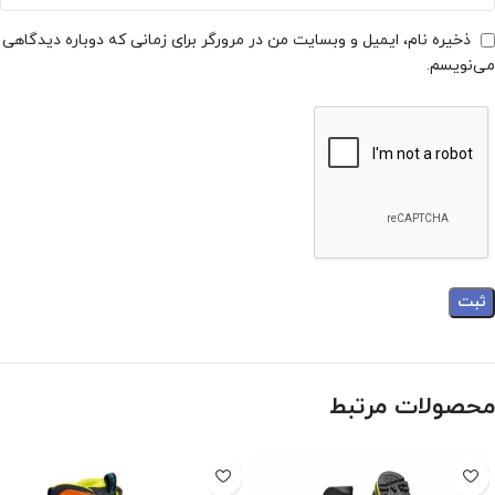
ذخیره نام، ایمیل و وبسایت من در مرورگر برای زمانی که دوباره دیدگاهی
می‌نویسم.
محصولات مرتبط