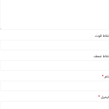
نقاط قوت
نقاط ضعف
*
نام
*
ایمیل