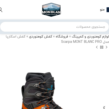
منو
لوازم کوهنوردی و کمپینگ
»
فروشگاه
»
کفش کوهنوردی
»
کفش اسکارپا
مدل Scarpa MONT BLANC PRO