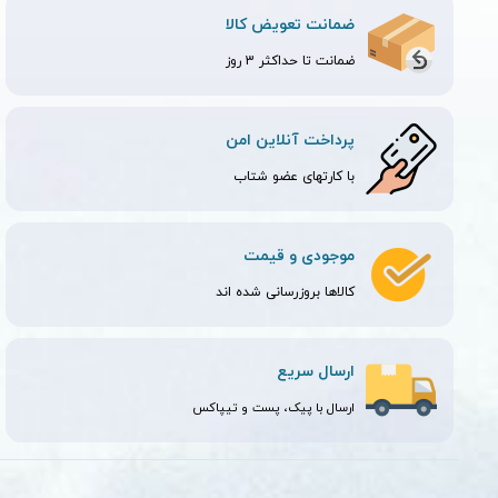
ضمانت تعویض کالا
ضمانت تا حداکثر 3 روز
پرداخت آنلاین امن
با کارتهای عضو شتاب
موجودی و قیمت
کالاها بروزرسانی شده اند
ارسال سریع
ارسال با پیک، پست و تیپاکس