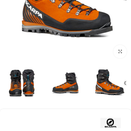
بزرگنمایی تصویر