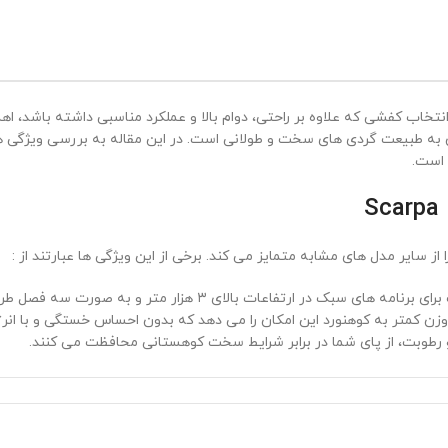
ندان به طبیعت گردی های سخت و طولانی است. در این مقاله به بررسی ویژگی 
 است.
 سبک در ارتفاعات بالای ۳ هزار متر و به صورت سه فصل طراحی شده است
وزن کمتر به کوهنورد این امکان را می دهد که بدون احساس خستگی و با انر
 و رطوبت، از پای شما در برابر شرایط سخت کوهستانی محافظت می کنند.
استفاده در کفش های کوهنوردی است که به دلیل چسبندگی و پایداری بالا، ع