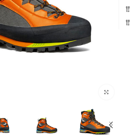
بزرگنمایی تصویر