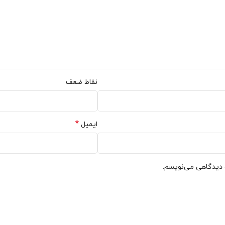
نقاط ضعف
*
ایمیل
ه دیدگاهی می‌نویسم.