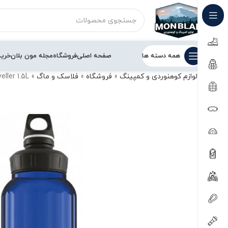
همه دسته ها
صفحه اصلی
فروشگاه
مجله مون بلان
خرید
لوازم کوهنوردی و کمپینگ
»
فروشگاه
»
فلاسک و ماگ
»
ller 1.5L