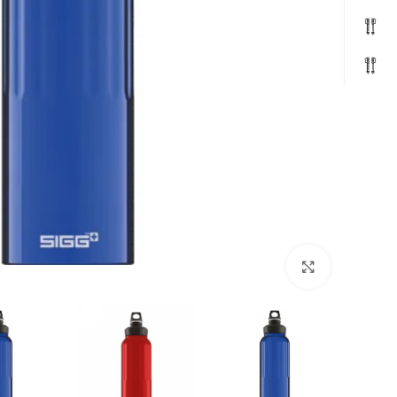
بزرگنمایی تصویر