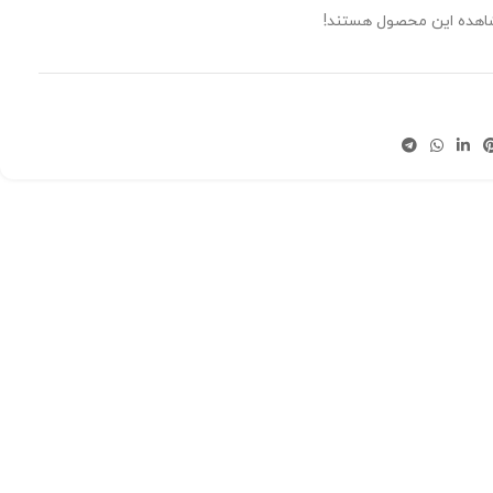
شاهده این محصول هستند!