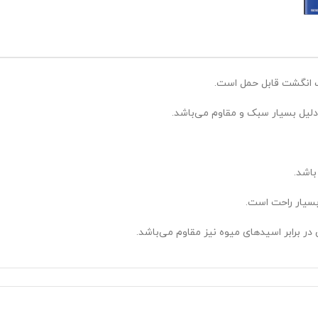
ک انگشت قابل حمل است.
دلیل بسیار سبک و مقاوم می‌باشد.
اشد.
ت.