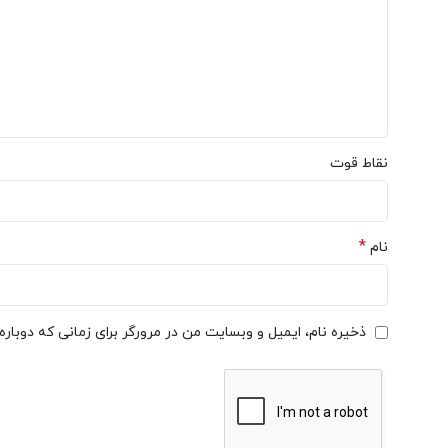
نقاط قوت
*
نام
ذخیره نام، ایمیل و وبسایت من در مرورگر برای زمانی که دوبار