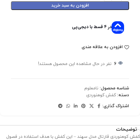
افزودن به سبد خرید
در ۴ قسط با دیجی‌پی
افزودن به علاقه مندی
6
نفر در حال مشاهده این محصول هستند!
شناسه محصول:
نامعلوم
دسته:
کفش کوهنوردی
اشتراک گذاری:
توضیحات
کفش کوهنوردی قارتال مدل سهند – این کفش با هدف استفاده در فصول