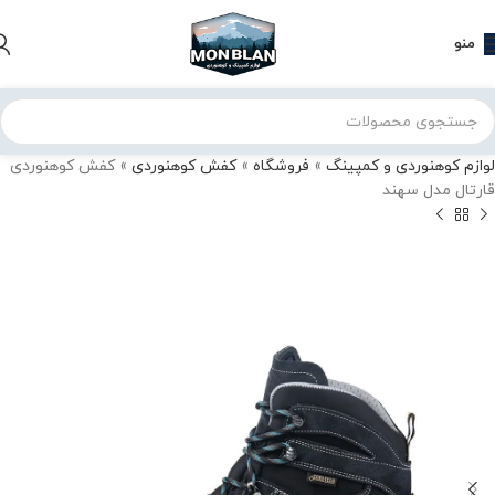
منو
لوازم کوهنوردی و کمپینگ
»
فروشگاه
»
کفش کوهنوردی
»
کفش کوهنوردی
قارتال مدل سهند