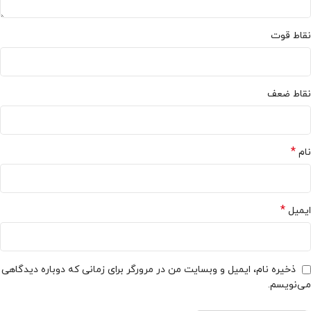
نقاط قوت
نقاط ضعف
*
نام
*
ایمیل
ذخیره نام، ایمیل و وبسایت من در مرورگر برای زمانی که دوباره دیدگاهی
می‌نویسم.