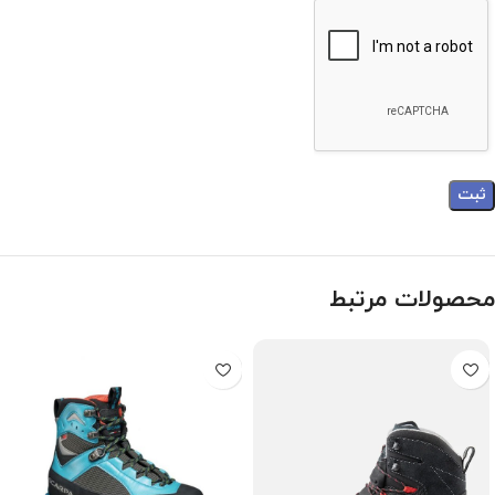
محصولات مرتبط