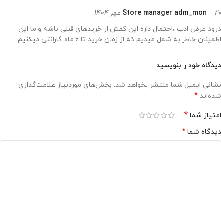
20 مهر 1404
–
adm_mon
Store manager
درود عرض ادب ،احتمال داره این کفش از خریدهای قبلی باشه و ما این
اطمینان خاطر به شمل میدیم که از زمان خرید تا ۶ ماه گارانتی میکنیم
دیدگاه خود را بنویسید
نشانی ایمیل شما منتشر نخواهد شد.
بخش‌های موردنیاز علامت‌گذاری
*
شده‌اند
*
امتیاز شما
*
دیدگاه شما