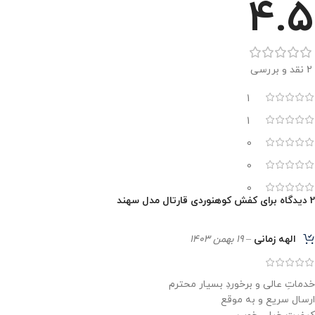
4.5
2 نقد و بررسی
1
1
0
0
0
2 دیدگاه برای
کفش کوهنوردی قارتال مدل سهند
الهه زمانی
–
19 بهمن 1403
خدماتِ عالی و برخوردِ بسیار محترم
ارسال سریع و به موقع