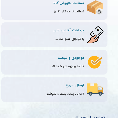
ضمانت تعویض کالا
ضمانت تا حداکثر 3 روز
پرداخت آنلاین امن
با کارتهای عضو شتاب
موجودی و قیمت
کالاها بروزرسانی شده اند
ارسال سریع
ارسال با پیک، پست و تیپاکس
تماس با مون بلان