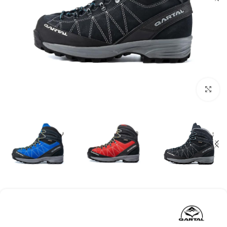
بزرگنمایی تصویر