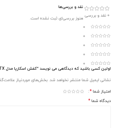
45
,
نقد و بررسی‌ها
46
0 نقد و بررسی
هنوز بررسی‌ای ثبت نشده است.
0
0
0
0
0
اولین کسی باشید که دیدگاهی می نویسد “کفش اسکارپا مدل Manta Tech GTX”
نشانی ایمیل شما منتشر نخواهد شد.
بخش‌های موردنیاز علامت‌گذ
*
امتیاز شما
*
دیدگاه شما