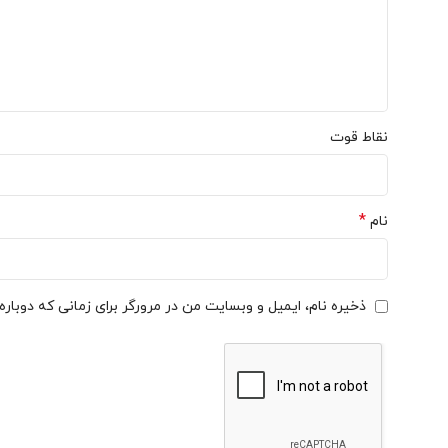
نقاط قوت
*
نام
ذخیره نام، ایمیل و وبسایت من در مرورگر برای زمانی که دوبار