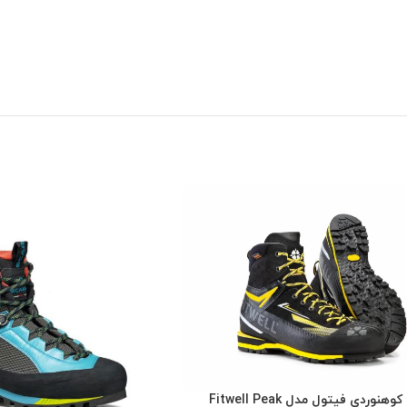
نوردی فیتول مدل Fitwell Peak