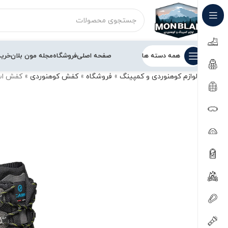
همه دسته ها
صفحه اصلی
فروشگاه
مجله مون بلان
خرید
لوازم کوهنوردی و کمپینگ
»
فروشگاه
»
کفش کوهنوردی
»
کفش اسکارپا 