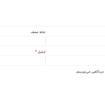
نقاط ضعف
*
ایمیل
ه دیدگاهی می‌نویسم.