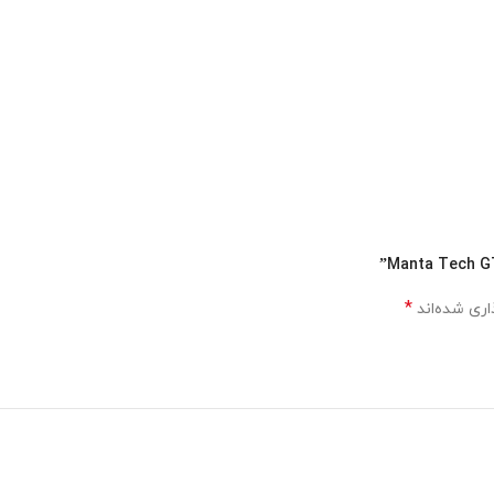
*
اری شده‌اند