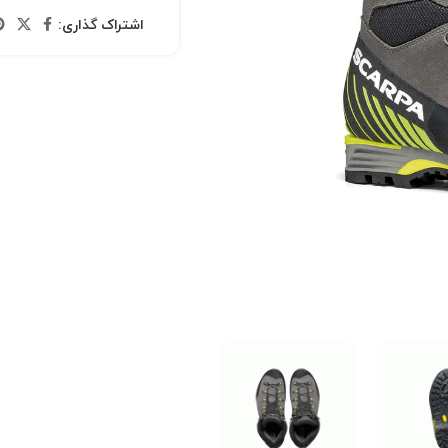
اشتراک گذاری: