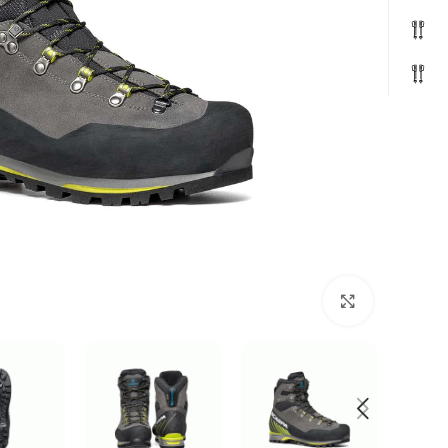
بزرگنمایی تصویر