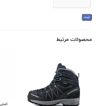
محصولات مرتبط
کفش کوه