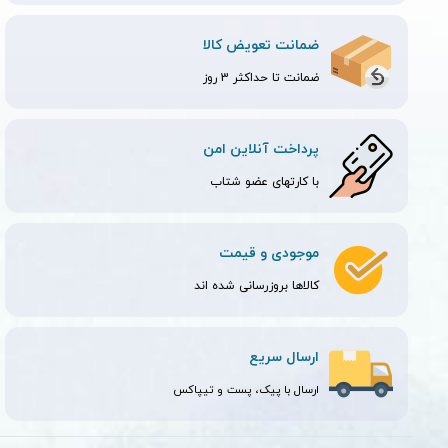
ضمانت تعویض کالا
ضمانت تا حداکثر 3 روز
پرداخت آنلاین امن
با کارتهای عضو شتاب
موجودی و قیمت
کالاها بروزرسانی شده اند
ارسال سریع
ارسال با پیک، پست و تیپاکس