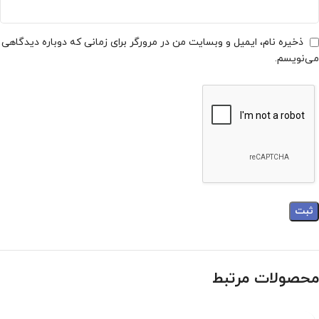
ذخیره نام، ایمیل و وبسایت من در مرورگر برای زمانی که دوباره دیدگاهی
می‌نویسم.
محصولات مرتبط