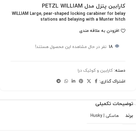
کارابین پتزل مدل PETZL WILLIAM
WILLIAM Large, pear-shaped locking carabiner for belay
stations and belaying with a Munter hitch
افزودن به علاقه مندی
18
نفر در حال مشاهده این محصول هستند!
دسته:
کارابین و کوئیک درا
اشتراک گذاری:
توضیحات تکمیلی
برند
هاسکی | Husky