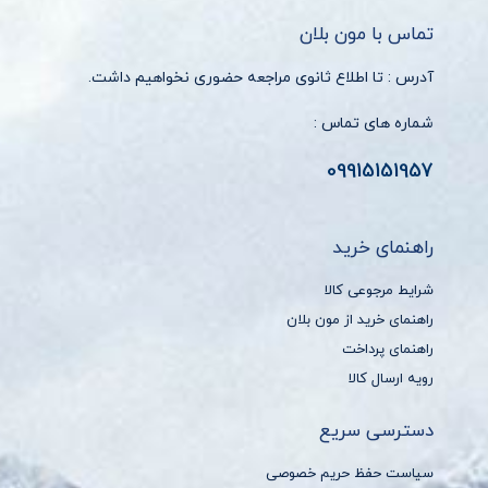
تماس با مون بلان
آدرس : تا اطلاع ثانوی مراجعه حضوری نخواهیم داشت.
شماره های تماس :
09915151957
راهنمای خرید
شرایط مرجوعی کالا
راهنمای خرید از مون بلان
راهنمای پرداخت
رویه ارسال کالا
دسترسی سریع
سیاست حفظ حریم خصوصی