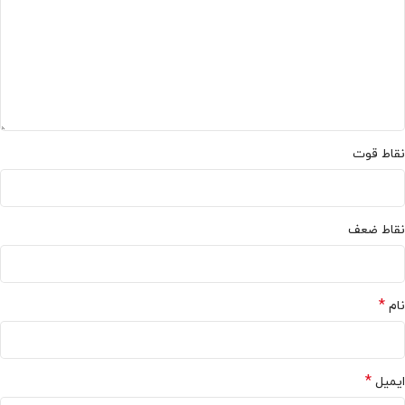
نقاط قوت
نقاط ضعف
*
نام
*
ایمیل