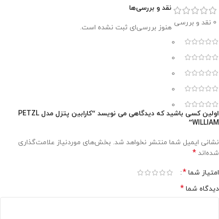
نقد و بررسی‌ها
0 نقد و بررسی
هنوز بررسی‌ای ثبت نشده است.
0
0
0
0
0
اولین کسی باشید که دیدگاهی می نویسد “کارابین پتزل مدل PETZL
WILLIAM”
نشانی ایمیل شما منتشر نخواهد شد.
بخش‌های موردنیاز علامت‌گذاری
*
شده‌اند
*
امتیاز شما
*
دیدگاه شما