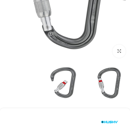
بزرگنمایی تصویر