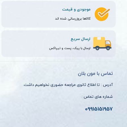
موجودی و قیمت
کالاها بروزرسانی شده اند
ارسال سریع
ارسال با پیک، پست و تیپاکس
تماس با مون بلان
آدرس : تا اطلاع ثانوی مراجعه حضوری نخواهیم داشت.
شماره های تماس :
09915151957