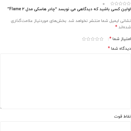
0
اولین کسی باشید که دیدگاهی می نویسد “چادر هاسکی مدل Flame 2”
نشانی ایمیل شما منتشر نخواهد شد.
بخش‌های موردنیاز علامت‌گذاری
*
شده‌اند
*
امتیاز شما
*
دیدگاه شما
نقاط قوت