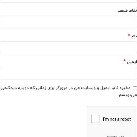
نقاط ضعف
*
نام
*
ایمیل
ذخیره نام، ایمیل و وبسایت من در مرورگر برای زمانی که دوباره دیدگاهی
می‌نویسم.