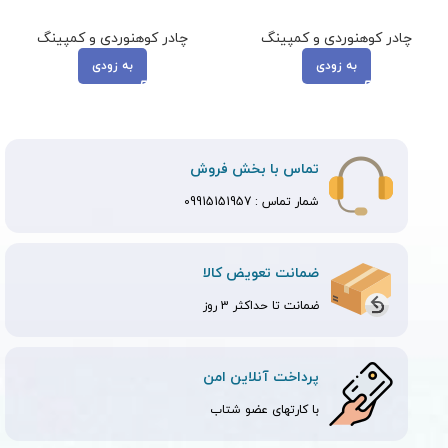
چادر کوهنوردی و کمپینگ
چادر کوهنوردی و کمپینگ
به زودی
به زودی
تماس با بخش فروش
شمار تماس :
09915151957
ضمانت تعویض کالا
ضمانت تا حداکثر 3 روز
پرداخت آنلاین امن
با کارتهای عضو شتاب