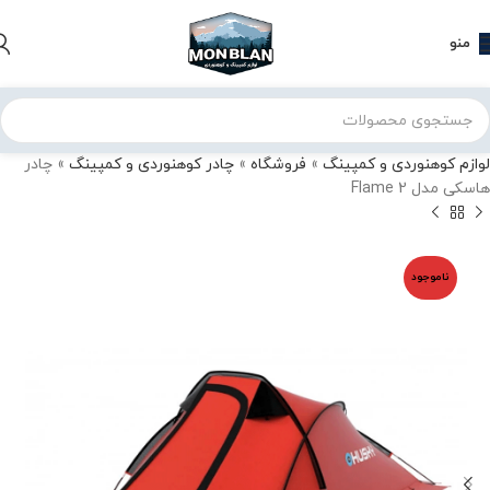
منو
لوازم کوهنوردی و کمپینگ
»
فروشگاه
»
چادر کوهنوردی و کمپینگ
»
چادر
هاسکی مدل Flame 2
ناموجود