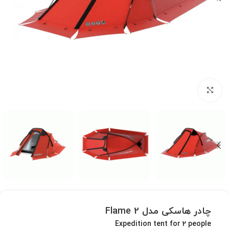
بزرگنمایی تصویر
چادر هاسکی مدل Flame 2
Expedition tent for 2 people