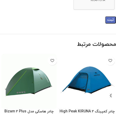
محصولات مرتبط
چادر کمپینگ High Peak KIRUNA 2
چادر هاسکی مدل Bizam 2 Plus