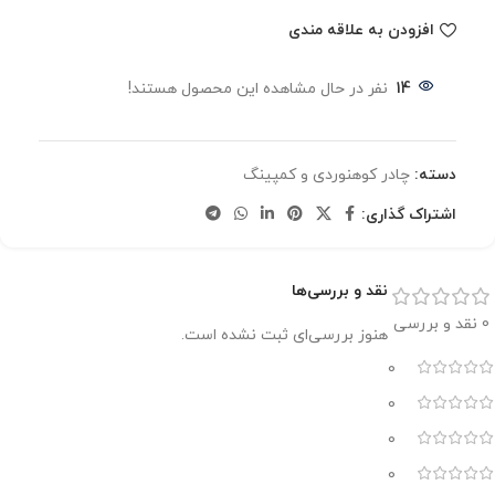
افزودن به علاقه مندی
14
نفر در حال مشاهده این محصول هستند!
دسته:
چادر کوهنوردی و کمپینگ
اشتراک گذاری:
نقد و بررسی‌ها
0 نقد و بررسی
هنوز بررسی‌ای ثبت نشده است.
0
0
0
0