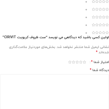
0
0
0
0
0
اولین کسی باشید که دیدگاهی می نویسد “ست ظروف کریویت CIRIVIT”
نشانی ایمیل شما منتشر نخواهد شد.
بخش‌های موردنیاز علامت‌گذاری
*
شده‌اند
*
امتیاز شما
*
دیدگاه شما