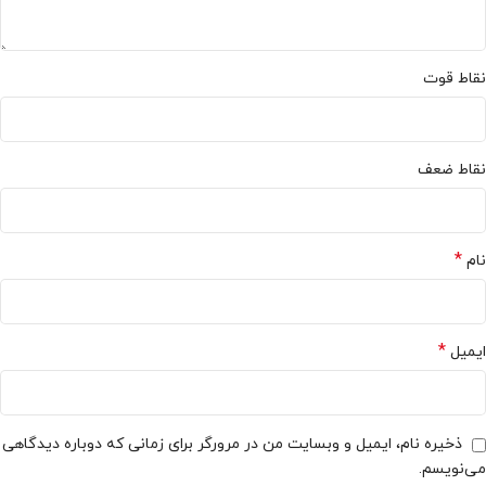
نقاط قوت
نقاط ضعف
*
نام
*
ایمیل
ذخیره نام، ایمیل و وبسایت من در مرورگر برای زمانی که دوباره دیدگاهی
می‌نویسم.