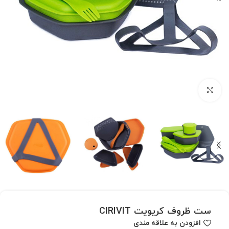
بزرگنمایی تصویر
ست ظروف کریویت CIRIVIT
افزودن به علاقه مندی