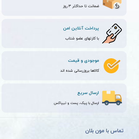
ضمانت تا حداکثر 3 روز
پرداخت آنلاین امن
با کارتهای عضو شتاب
موجودی و قیمت
کالاها بروزرسانی شده اند
ارسال سریع
ارسال با پیک، پست و تیپاکس
تماس با مون بلان