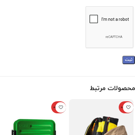
محصولات مرتبط
ناموجود
ناموجود