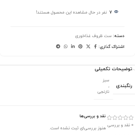
7
نفر در حال مشاهده این محصول هستند!
دسته:
ست ظروف غذاخوری
اشتراک گذاری:
توضیحات تکمیلی
سبز
رنگبندی
,
نارنجی
نقد و بررسی‌ها
0 نقد و بررسی
هنوز بررسی‌ای ثبت نشده است.